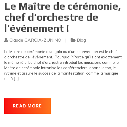
Le Maître de cérémonie,
chef d’orchestre de
l’événement !
Claude GARCIA-ZUNINO
|
Blog
Le Maitre de cérémonie d’un gala ou d’une convention est le chef
d’orchestre de l’évènement. Pourquoi ? Parce qu’ils ont exactement
le même rôle. Le chef d’orchestre introduit les musiciens comme le
Maître de cérémonie intronise les conférenciers, donne le ton, le
rythme et assure le succès de la manifestation, comme la musique
est à […]
READ MORE