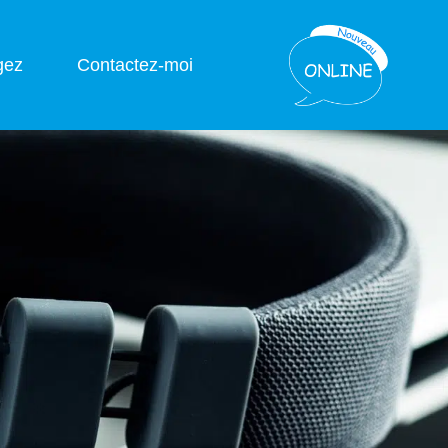
gez
Contactez-moi