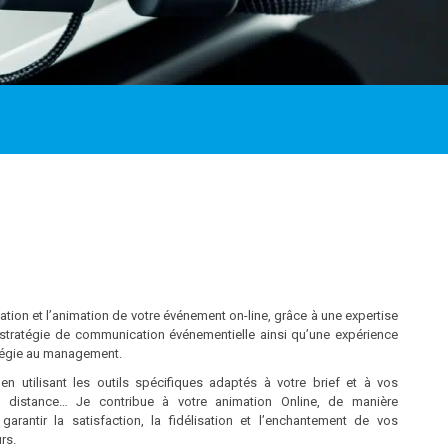
sation et l’animation de votre événement on-line, grâce à une expertise
stratégie de communication événementielle ainsi qu’une expérience
ratégie au management.
n utilisant les outils spécifiques adaptés à votre brief et à vos
à distance… Je contribue à votre animation Online, de manière
arantir la satisfaction, la fidélisation et l’enchantement de vos
rs.