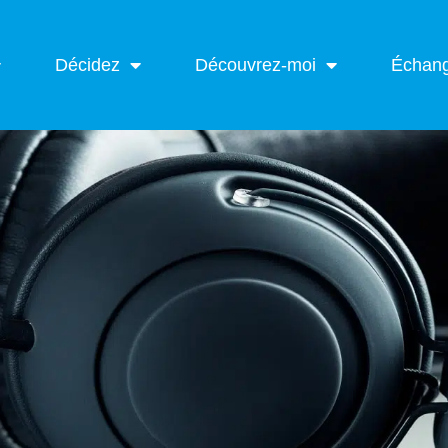
Décidez
Découvrez-moi
Échan