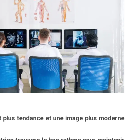
nt plus tendance et une image plus moderne