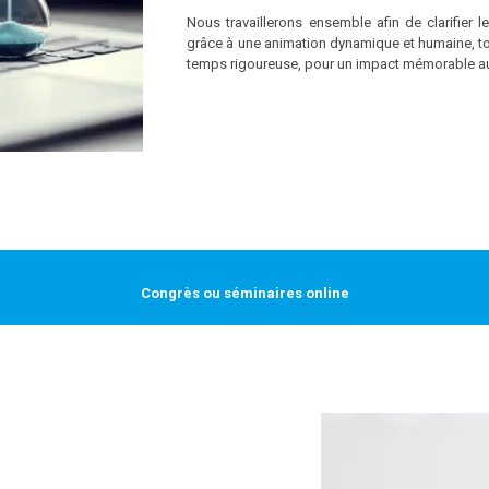
Nous travaillerons ensemble afin de clarifier 
grâce à une animation dynamique et humaine, tou
temps rigoureuse, pour un impact mémorable au
Congrès ou séminaires online