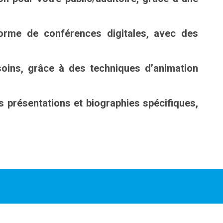
forme de conférences digitales, avec des
esoins, grâce à des techniques d’animation
 présentations et biographies spécifiques,