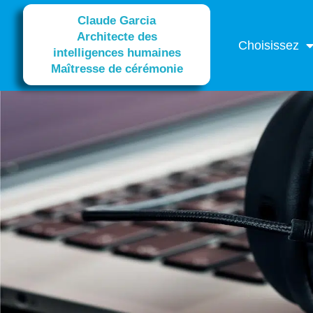
Claude Garcia
Architecte des
Choisissez
intelligences humaines
Maîtresse de cérémonie