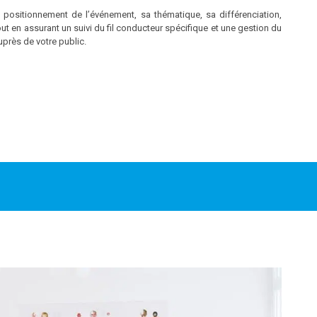
le positionnement de l’événement, sa thématique, sa différenciation,
t en assurant un suivi du fil conducteur spécifique et une gestion du
près de votre public.